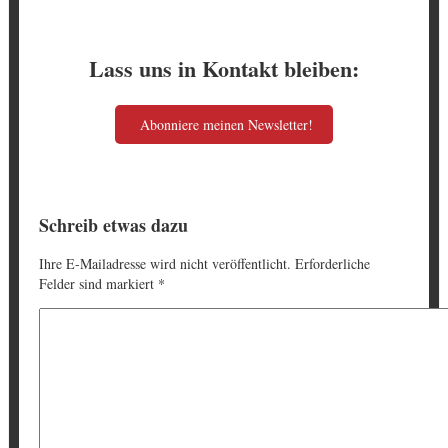
Lass uns in Kontakt bleiben:
Abonniere meinen Newsletter!
Schreib etwas dazu
Ihre E-Mailadresse wird nicht veröffentlicht. Erforderliche
Felder sind markiert
*