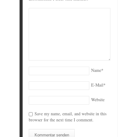
Name
*
E-Mail
*
Website
Save my name, email, and website in this
browser for the next time I comment.