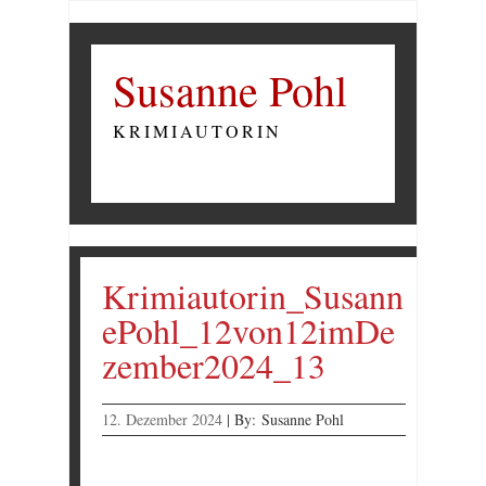
Susanne Pohl
KRIMIAUTORIN
Krimiautorin_Susann
ePohl_12von12imDe
zember2024_13
12. Dezember 2024
|
By:
Susanne Pohl