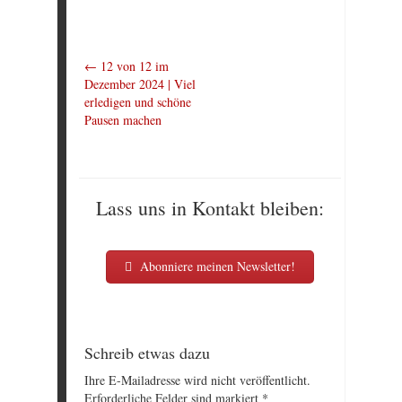
←
12 von 12 im
Dezember 2024 | Viel
erledigen und schöne
Pausen machen
Lass uns in Kontakt bleiben:
Abonniere meinen Newsletter!
Schreib etwas dazu
Ihre E-Mailadresse wird nicht veröffentlicht.
Erforderliche Felder sind markiert
*