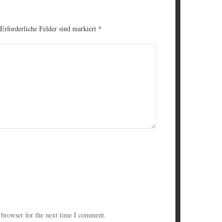
 Erforderliche Felder sind markiert
*
 browser for the next time I comment.