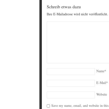
Schreib etwas dazu
Ihre E-Mailadresse wird nicht veröffentlicht.
Name
*
E-Mail
*
Website
Save my name, email, and website in this