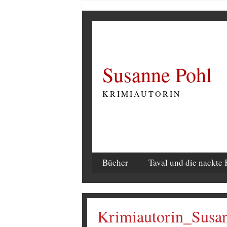
Susanne Pohl
KRIMIAUTORIN
Bücher
Taval und die nackte 
Krimiautorin_Sus