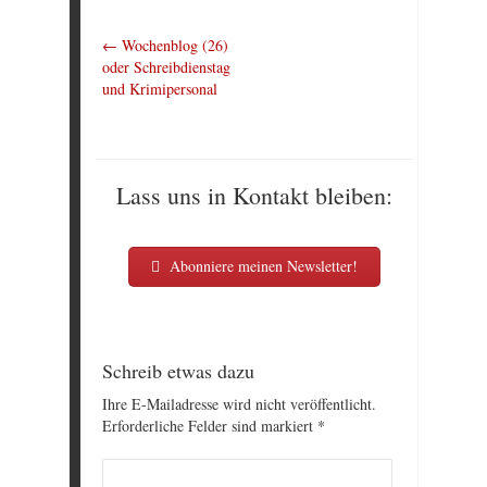
←
Wochenblog (26)
oder Schreibdienstag
und Krimipersonal
Lass uns in Kontakt bleiben:
Abonniere meinen Newsletter!
Schreib etwas dazu
Ihre E-Mailadresse wird nicht veröffentlicht.
Erforderliche Felder sind markiert
*