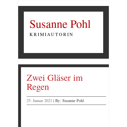
Susanne Pohl
KRIMIAUTORIN
Zwei Gläser im
Regen
25. Januar 2021
|
By:
Susanne Pohl