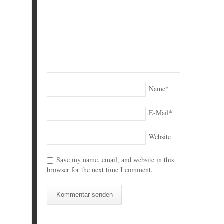
Name
*
E-Mail
*
Website
Save my name, email, and website in this
browser for the next time I comment.