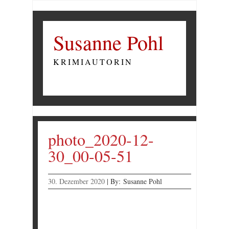
Susanne Pohl
KRIMIAUTORIN
photo_2020-12-
30_00-05-51
30. Dezember 2020
|
By:
Susanne Pohl