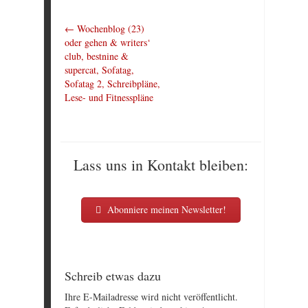
←
Wochenblog (23)
oder gehen & writers‘
club, bestnine &
supercat, Sofatag,
Sofatag 2, Schreibpläne,
Lese- und Fitnesspläne
Lass uns in Kontakt bleiben:
Abonniere meinen Newsletter!
Schreib etwas dazu
Ihre E-Mailadresse wird nicht veröffentlicht.