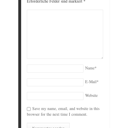
Erforderliche Felder sind markiert
*
Name
*
E-Mail
*
Website
Save my name, email, and website in this
browser for the next time I comment.