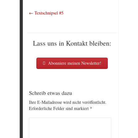
←
Textschnipsel #5
Lass uns in Kontakt bleiben:
Abonniere meinen Newsletter!
Schreib etwas dazu
Ihre E-Mailadresse wird nicht veröffentlicht.
Erforderliche Felder sind markiert
*