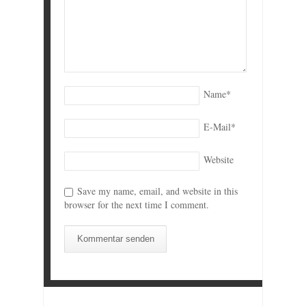
Name
*
E-Mail
*
Website
Save my name, email, and website in this
browser for the next time I comment.