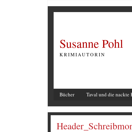
Susanne Pohl
KRIMIAUTORIN
Bücher
Taval und die nackte 
Header_Schreibmo