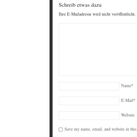
Schreib etwas dazu
Ihre E-Mailadresse wird nicht veröffentlicht.
Name
*
E-Mail
*
Website
Save my name, email, and website in this