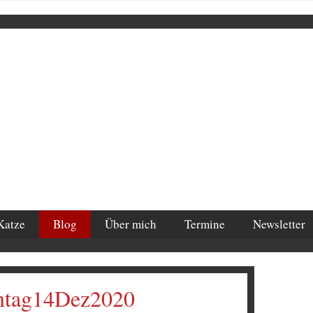
Katze
Blog
Über mich
Termine
Newsletter
ntag14Dez2020