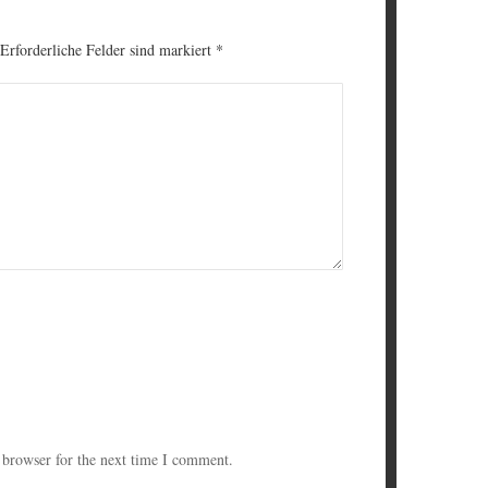
 Erforderliche Felder sind markiert
*
 browser for the next time I comment.