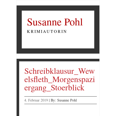
Susanne Pohl
KRIMIAUTORIN
Schreibklausur_Wew
elsfleth_Morgenspazi
ergang_Stoerblick
4. Februar 2019
|
By:
Susanne Pohl