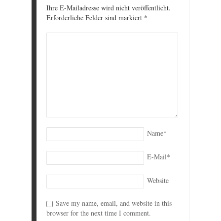
Ihre E-Mailadresse wird nicht veröffentlicht.
Erforderliche Felder sind markiert
*
Name
*
E-Mail
*
Website
Save my name, email, and website in this
browser for the next time I comment.