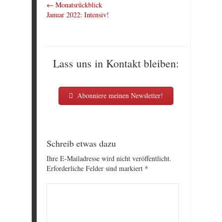
←
Monatsrückblick
Januar 2022: Intensiv!
Lass uns in Kontakt bleiben:
Abonniere meinen Newsletter!
Schreib etwas dazu
Ihre E-Mailadresse wird nicht veröffentlicht.
Erforderliche Felder sind markiert
*