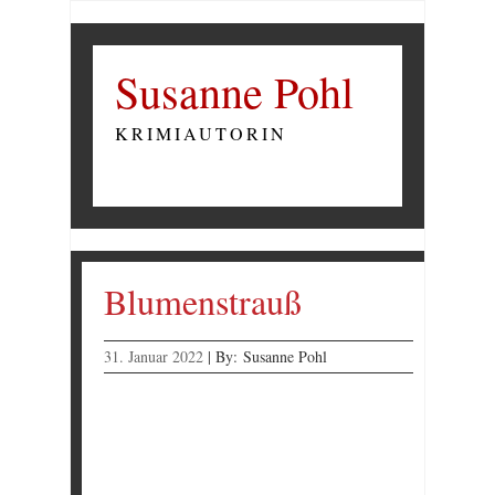
Susanne Pohl
KRIMIAUTORIN
Blumenstrauß
31. Januar 2022
|
By:
Susanne Pohl