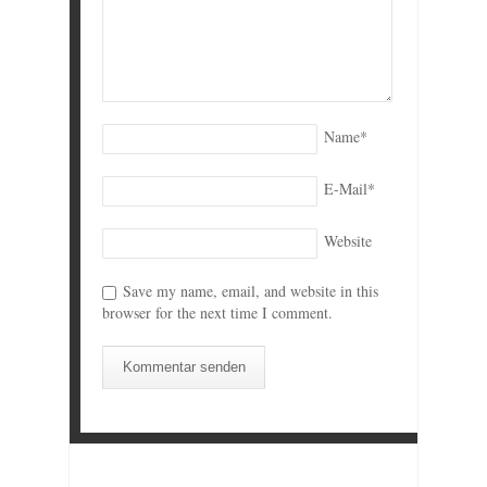
Name
*
E-Mail
*
Website
Save my name, email, and website in this
browser for the next time I comment.