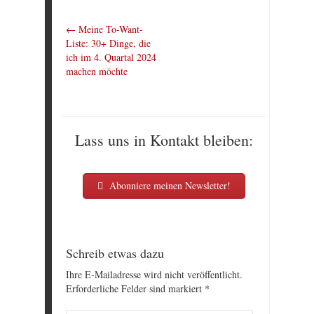
←
Meine To-Want-
Liste: 30+ Dinge, die
ich im 4. Quartal 2024
machen möchte
Lass uns in Kontakt bleiben:
Abonniere meinen Newsletter!
Schreib etwas dazu
Ihre E-Mailadresse wird nicht veröffentlicht.
Erforderliche Felder sind markiert
*