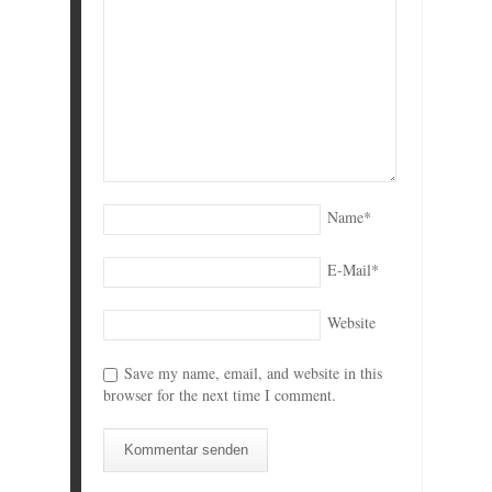
Name
*
E-Mail
*
Website
Save my name, email, and website in this
browser for the next time I comment.