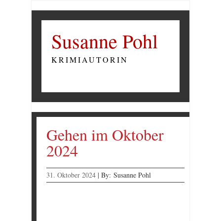
Susanne Pohl
KRIMIAUTORIN
Gehen im Oktober
2024
31. Oktober 2024
|
By:
Susanne Pohl