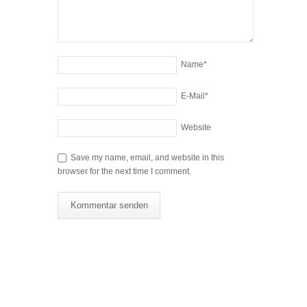
Name
*
E-Mail
*
Website
Save my name, email, and website in this
browser for the next time I comment.