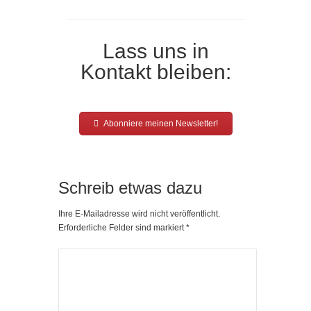
Lass uns in
Kontakt bleiben:
Abonniere meinen Newsletter!
Schreib etwas dazu
Ihre E-Mailadresse wird nicht veröffentlicht.
Erforderliche Felder sind markiert
*