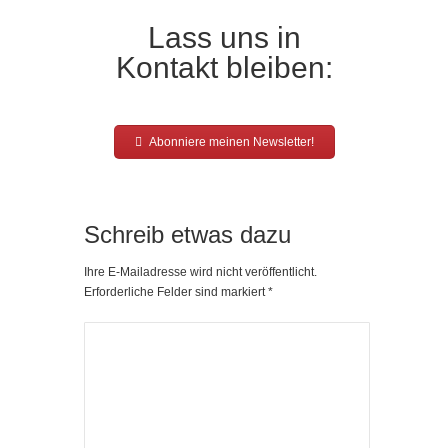
Lass uns in
Kontakt bleiben:
Abonniere meinen Newsletter!
Schreib etwas dazu
Ihre E-Mailadresse wird nicht veröffentlicht.
Erforderliche Felder sind markiert
*