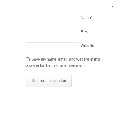
Name
*
E-Mail
*
Website
Save my name, email, and website in this
browser for the next time I comment.