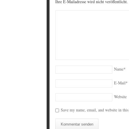
Ihre E-Mailadresse wird nicht veröffentlicht.
Name
*
E-Mail
*
Website
Save my name, email, and website in this