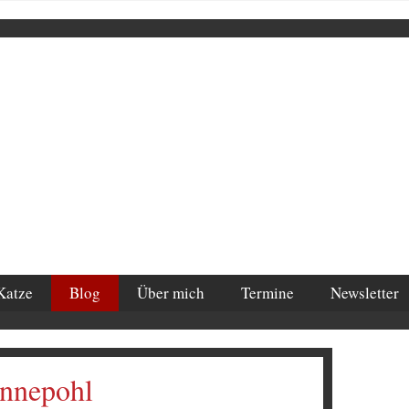
Katze
Blog
Über mich
Termine
Newsletter
annepohl