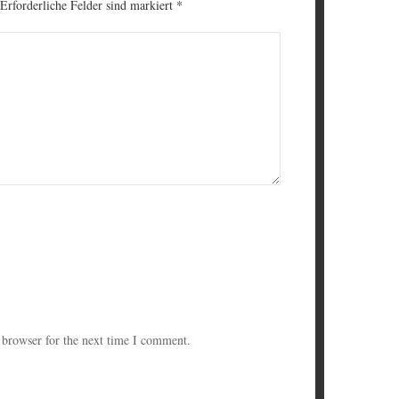
 Erforderliche Felder sind markiert
*
 browser for the next time I comment.