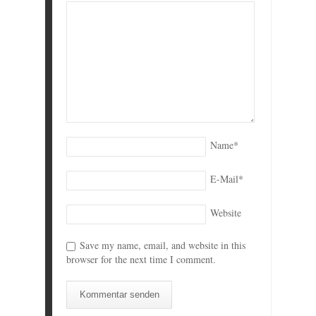
Name
*
E-Mail
*
Website
Save my name, email, and website in this
browser for the next time I comment.