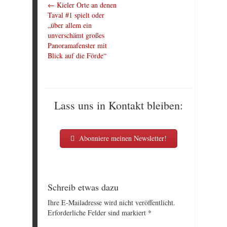
←
Kieler Orte an denen
Taval #1 spielt oder
„über allem ein
unverschämt großes
Panoramafenster mit
Blick auf die Förde“
Lass uns in Kontakt bleiben:
Abonniere meinen Newsletter!
Schreib etwas dazu
Ihre E-Mailadresse wird nicht veröffentlicht.
Erforderliche Felder sind markiert
*