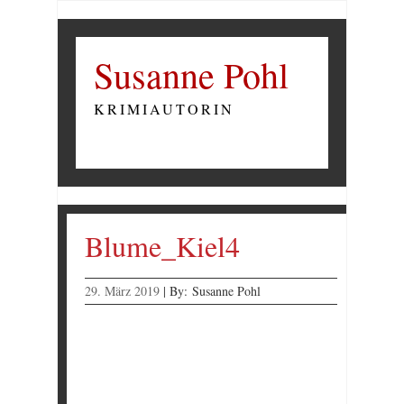
Susanne Pohl
KRIMIAUTORIN
Blume_Kiel4
29. März 2019
|
By:
Susanne Pohl