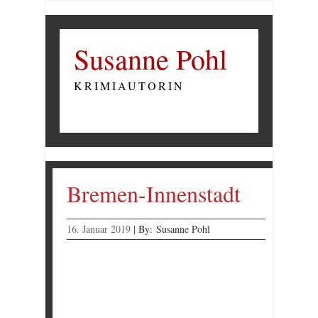
Susanne Pohl
KRIMIAUTORIN
Bremen-Innenstadt
16. Januar 2019
|
By:
Susanne Pohl