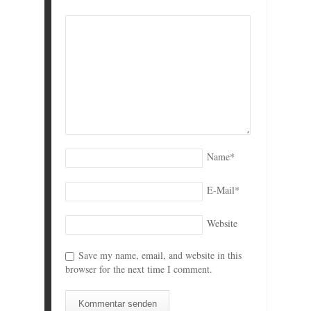
Name
*
E-Mail
*
Website
Save my name, email, and website in this
browser for the next time I comment.