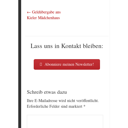
←
Geldübergabe ans
Kieler Mädchenhaus
Lass uns in Kontakt bleiben:
Abonniere meinen Newsletter!
Schreib etwas dazu
Ihre E-Mailadresse wird nicht veröffentlicht.
Erforderliche Felder sind markiert
*