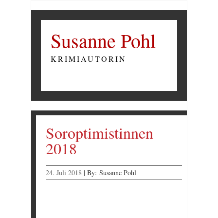
Susanne Pohl
KRIMIAUTORIN
Soroptimistinnen
2018
24. Juli 2018
|
By:
Susanne Pohl