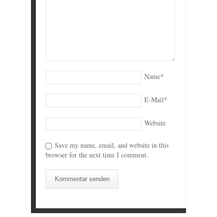
Name
*
E-Mail
*
Website
Save my name, email, and website in this
browser for the next time I comment.