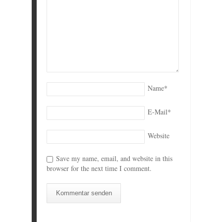
Name
*
E-Mail
*
Website
Save my name, email, and website in this
browser for the next time I comment.