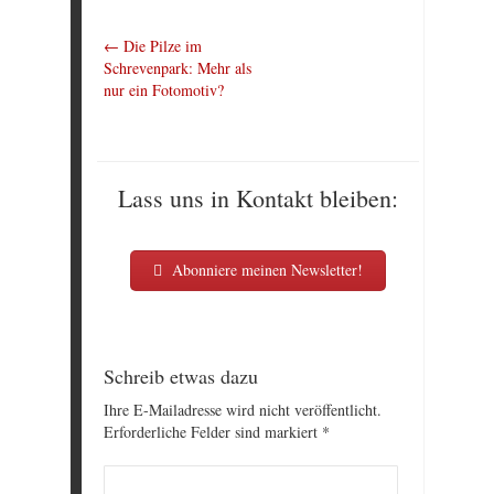
←
Die Pilze im
Schrevenpark: Mehr als
nur ein Fotomotiv?
Lass uns in Kontakt bleiben:
Abonniere meinen Newsletter!
Schreib etwas dazu
Ihre E-Mailadresse wird nicht veröffentlicht.
Erforderliche Felder sind markiert
*