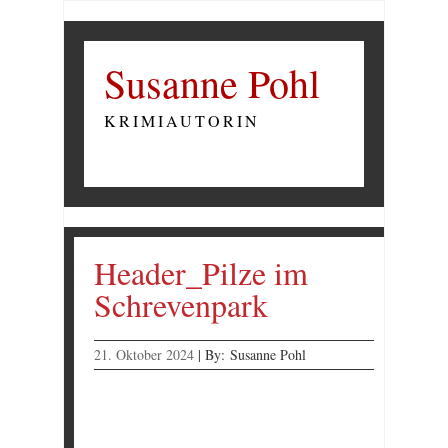
Susanne Pohl
KRIMIAUTORIN
Header_Pilze im
Schrevenpark
21. Oktober 2024
|
By:
Susanne Pohl