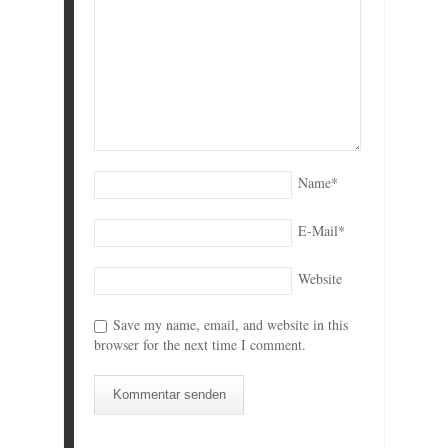
Name
*
E-Mail
*
Website
Save my name, email, and website in this
browser for the next time I comment.