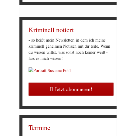
Kriminell notiert
- so heißt mein Newsletter, in dem ich meine
kriminell geheimen Notizen mit dir teile. Wenn
du wissen willst, was sonst noch keiner weiß -
lass es mich wissen!
Jetzt abonnieren!
Termine