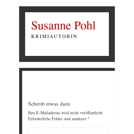
Susanne Pohl
KRIMIAUTORIN
Schreib etwas dazu
Ihre E-Mailadresse wird nicht veröffentlicht.
Erforderliche Felder sind markiert
*