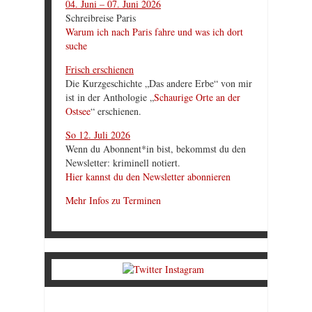
04. Juni – 07. Juni 2026
Schreibreise Paris
Warum ich nach Paris fahre und was ich dort
suche
Frisch erschienen
Die Kurzgeschichte „Das andere Erbe“ von mir
ist in der Anthologie „
Schaurige Orte an der
Ostsee
“ erschienen.
So 12. Juli 2026
Wenn du Abonnent*in bist, bekommst du den
Newsletter: kriminell notiert.
Hier kannst du den Newsletter abonnieren
Mehr Infos zu Terminen