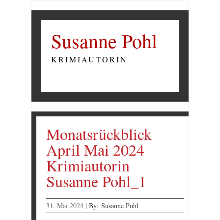
Susanne Pohl
KRIMIAUTORIN
Monatsrückblick
April Mai 2024
Krimiautorin
Susanne Pohl_1
31. Mai 2024
|
By:
Susanne Pohl