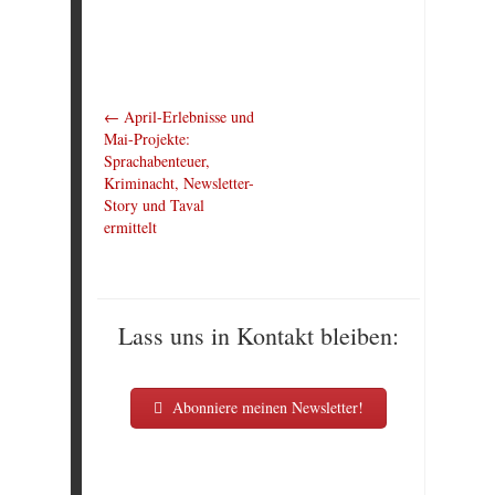
←
April-Erlebnisse und
Mai-Projekte:
Sprachabenteuer,
Kriminacht, Newsletter-
Story und Taval
ermittelt
Lass uns in Kontakt bleiben:
Abonniere meinen Newsletter!