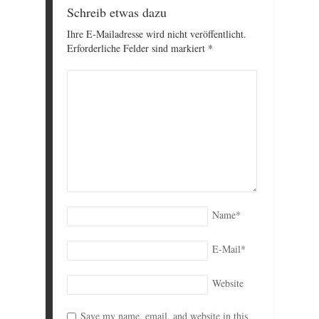
Schreib etwas dazu
Ihre E-Mailadresse wird nicht veröffentlicht.
Erforderliche Felder sind markiert
*
Name
*
E-Mail
*
Website
Save my name, email, and website in this