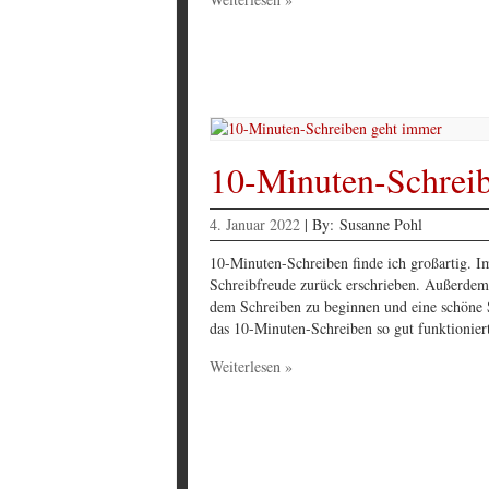
10-Minuten-Schrei
4. Januar 2022
|
By:
Susanne Pohl
10-Minuten-Schreiben finde ich großartig. 
Schreibfreude zurück erschrieben. Außerdem
dem Schreiben zu beginnen und eine schöne S
das 10-Minuten-Schreiben so gut funktionier
Weiterlesen »