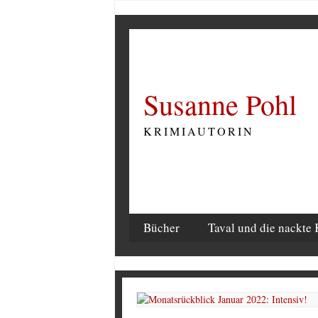
Susanne Pohl
KRIMIAUTORIN
Bücher
Taval und die nackte 