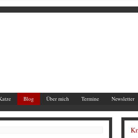
Katze
Blog
Über mich
Termine
Newsletter
Kr