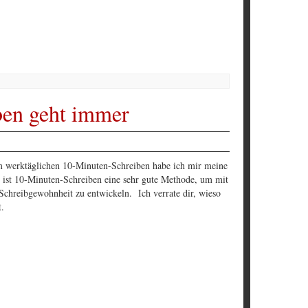
ben geht immer
Im werktäglichen 10-Minuten-Schreiben habe ich mir meine
 ist 10-Minuten-Schreiben eine sehr gute Methode, um mit
chreibgewohnheit zu entwickeln. Ich verrate dir, wieso
t.