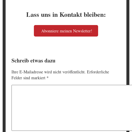
Lass uns in Kontakt bleiben:
Abonniere meinen Newsletter!
Schreib etwas dazu
Ihre E-Mailadresse wird nicht veröffentlicht. Erforderliche
Felder sind markiert
*