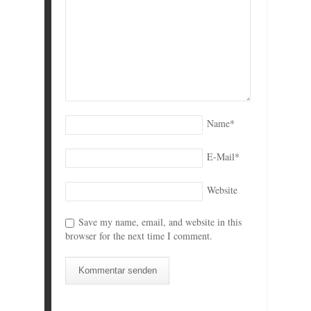
Name
*
E-Mail
*
Website
Save my name, email, and website in this
browser for the next time I comment.