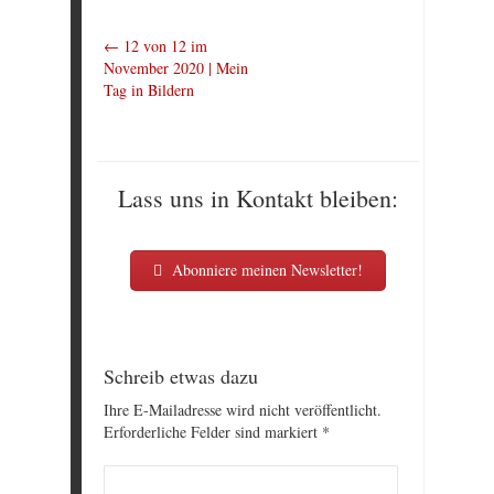
←
12 von 12 im
November 2020 | Mein
Tag in Bildern
Lass uns in Kontakt bleiben:
Abonniere meinen Newsletter!
Schreib etwas dazu
Ihre E-Mailadresse wird nicht veröffentlicht.
Erforderliche Felder sind markiert
*