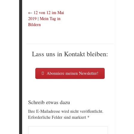
←
12 von 12 im Mai
2019 | Mein Tag in
Bildern
Lass uns in Kontakt bleiben:
Abonniere meinen Newsletter!
Schreib etwas dazu
Ihre E-Mailadresse wird nicht veröffentlicht.
Erforderliche Felder sind markiert
*