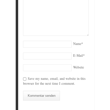
Name
*
E-Mail
*
Website
Save my name, email, and website in this
browser for the next time I comment.