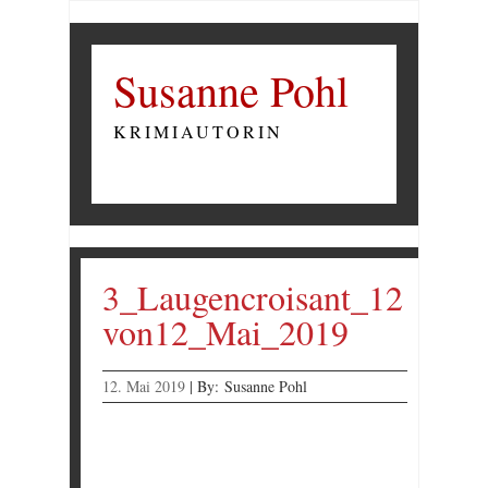
Susanne Pohl
KRIMIAUTORIN
3_Laugencroisant_12
von12_Mai_2019
12. Mai 2019
|
By:
Susanne Pohl