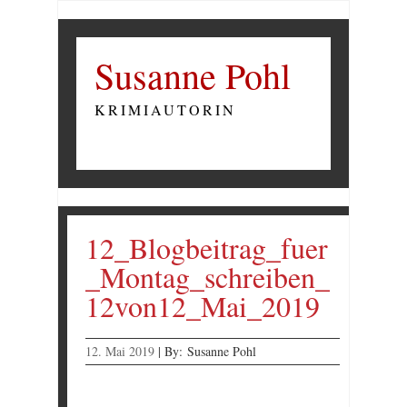
Susanne Pohl
KRIMIAUTORIN
12_Blogbeitrag_fuer
_Montag_schreiben_
12von12_Mai_2019
12. Mai 2019
|
By:
Susanne Pohl