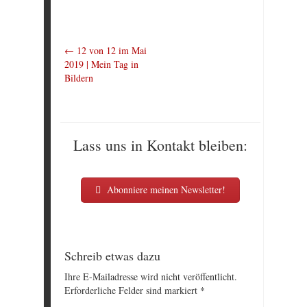
←
12 von 12 im Mai
2019 | Mein Tag in
Bildern
Lass uns in Kontakt bleiben:
Abonniere meinen Newsletter!
Schreib etwas dazu
Ihre E-Mailadresse wird nicht veröffentlicht.
Erforderliche Felder sind markiert
*