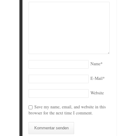
Name
*
E-Mail
*
Website
Save my name, email, and website in this
browser for the next time I comment.