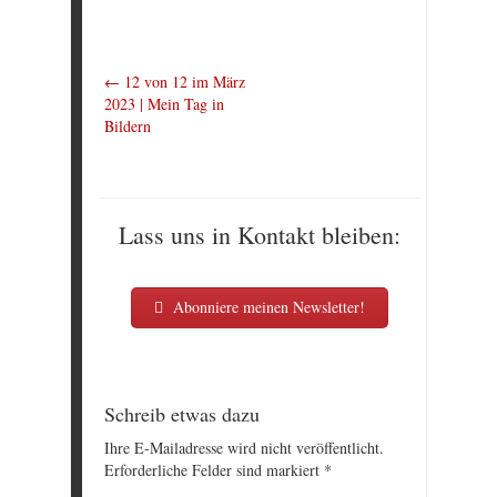
←
12 von 12 im März
2023 | Mein Tag in
Bildern
Lass uns in Kontakt bleiben:
Abonniere meinen Newsletter!
Schreib etwas dazu
Ihre E-Mailadresse wird nicht veröffentlicht.
Erforderliche Felder sind markiert
*