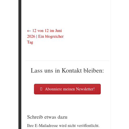
←
12 von 12 im Juni
2026 | Ein blogreicher
Tag
Lass uns in Kontakt bleiben:
Abonniere meinen Newsletter!
Schreib etwas dazu
Ihre E-Mailadresse wird nicht veröffentlicht.