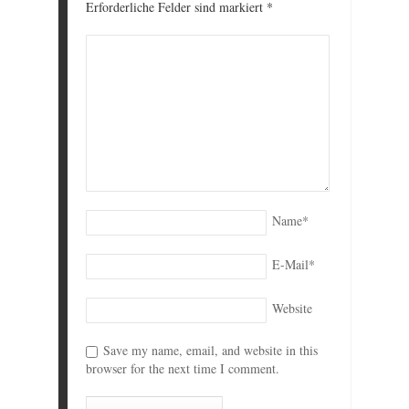
Erforderliche Felder sind markiert
*
Name
*
E-Mail
*
Website
Save my name, email, and website in this
browser for the next time I comment.