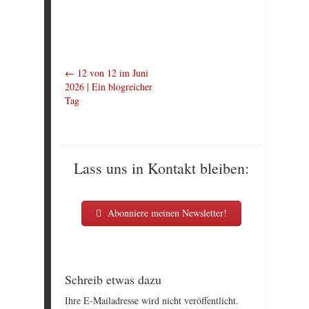
←
12 von 12 im Juni
2026 | Ein blogreicher
Tag
Lass uns in Kontakt bleiben:
Abonniere meinen Newsletter!
Schreib etwas dazu
Ihre E-Mailadresse wird nicht veröffentlicht.