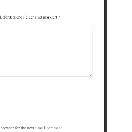
 Erforderliche Felder sind markiert
*
 browser for the next time I comment.