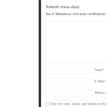
Schreib etwas dazu
Ihre E-Mailadresse wird nicht veröffentlicht.
Name
*
E-Mail
*
Website
Save my name, email, and website in this