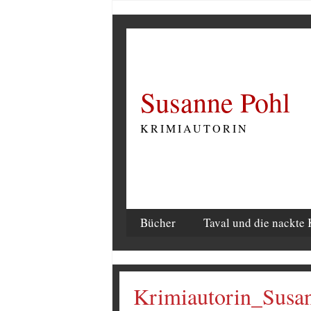
Susanne Pohl
KRIMIAUTORIN
Bücher
Taval und die nackte 
Krimiautorin_Susa