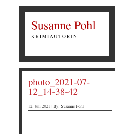
Susanne Pohl
KRIMIAUTORIN
photo_2021-07-
12_14-38-42
12. Juli 2021
|
By:
Susanne Pohl