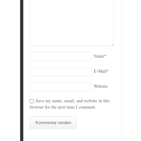
Name
*
E-Mail
*
Website
Save my name, email, and website in this
browser for the next time I comment.