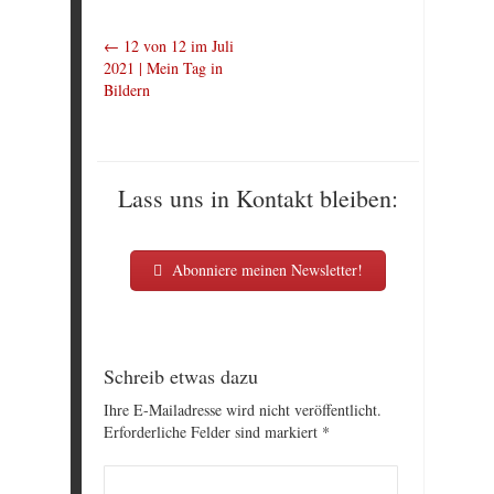
←
12 von 12 im Juli
2021 | Mein Tag in
Bildern
Lass uns in Kontakt bleiben:
Abonniere meinen Newsletter!
Schreib etwas dazu
Ihre E-Mailadresse wird nicht veröffentlicht.
Erforderliche Felder sind markiert
*