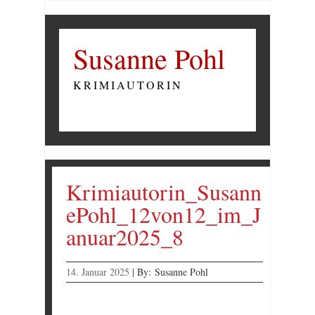
Susanne Pohl
KRIMIAUTORIN
Krimiautorin_Susann
ePohl_12von12_im_J
anuar2025_8
14. Januar 2025
|
By:
Susanne Pohl