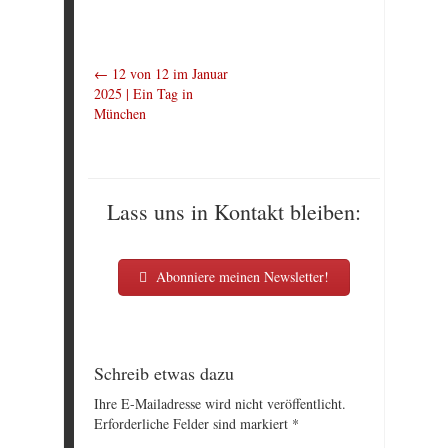
←
12 von 12 im Januar
2025 | Ein Tag in
München
Lass uns in Kontakt bleiben:
Abonniere meinen Newsletter!
Schreib etwas dazu
Ihre E-Mailadresse wird nicht veröffentlicht.
Erforderliche Felder sind markiert
*