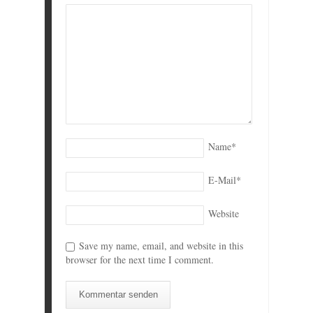
Name
*
E-Mail
*
Website
Save my name, email, and website in this
browser for the next time I comment.