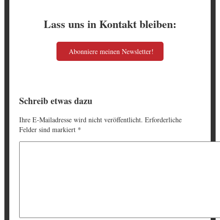
Lass uns in Kontakt bleiben:
Abonniere meinen Newsletter!
Schreib etwas dazu
Ihre E-Mailadresse wird nicht veröffentlicht. Erforderliche
Felder sind markiert
*