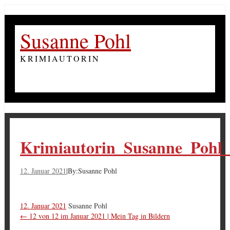
Susanne Pohl
KRIMIAUTORIN
Krimiautorin_Susanne_Pohl
12. Januar 2021
|
By:
Susanne Pohl
12. Januar 2021
Susanne Pohl
←
12 von 12 im Januar 2021 | Mein Tag in Bildern