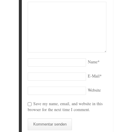
Name
*
E-Mail
*
Website
Save my name, email, and website in this
browser for the next time I comment.