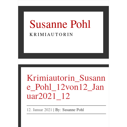
Susanne Pohl
KRIMIAUTORIN
Krimiautorin_Susann
e_Pohl_12von12_Jan
uar2021_12
12. Januar 2021
|
By:
Susanne Pohl