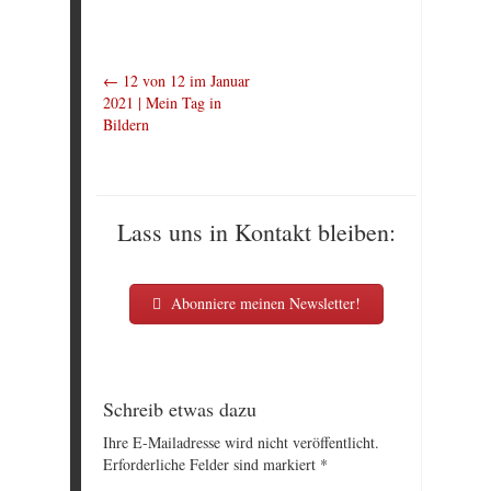
←
12 von 12 im Januar
2021 | Mein Tag in
Bildern
Lass uns in Kontakt bleiben:
Abonniere meinen Newsletter!
Schreib etwas dazu
Ihre E-Mailadresse wird nicht veröffentlicht.
Erforderliche Felder sind markiert
*