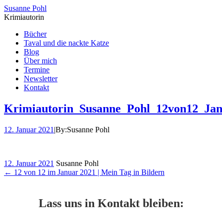
Susanne Pohl
Krimiautorin
Bücher
Taval und die nackte Katze
Blog
Über mich
Termine
Newsletter
Kontakt
Krimiautorin_Susanne_Pohl_12von12_Ja
12. Januar 2021
|
By:
Susanne Pohl
12. Januar 2021
Susanne Pohl
←
12 von 12 im Januar 2021 | Mein Tag in Bildern
Lass uns in Kontakt bleiben: