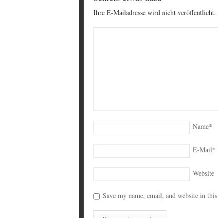
Ihre E-Mailadresse wird nicht veröffentlicht.
Name
*
E-Mail
*
Website
Save my name, email, and website in this