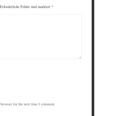
 Erforderliche Felder sind markiert
*
 browser for the next time I comment.