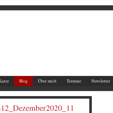
Katze
Blog
Über mich
Termine
Newsletter
n12_Dezember2020_11