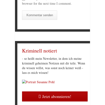
browser for the next time I comment.
Kriminell notiert
- so heißt mein Newsletter, in dem ich meine
kriminell geheimen Notizen mit dir teile. Wenn
du wissen willst, was sonst noch keiner weiß -
lass es mich wissen!
Jetzt abonnieren!