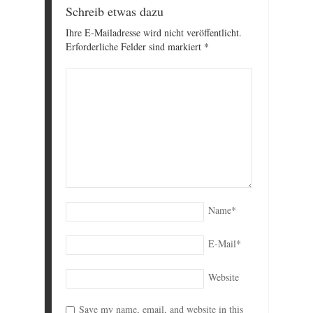
Schreib etwas dazu
Ihre E-Mailadresse wird nicht veröffentlicht.
Erforderliche Felder sind markiert
*
Name
*
E-Mail
*
Website
Save my name, email, and website in this