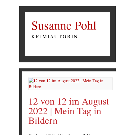
Susanne Pohl
KRIMIAUTORIN
12 von 12 im August
2022 | Mein Tag in
Bildern