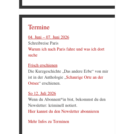
Termine
04. Juni – 07. Juni 2026
Schreibreise Paris
Warum ich nach Paris fahre und was ich dort
suche
Frisch erschienen
Die Kurzgeschichte „Das andere Erbe“ von mir
ist in der Anthologie „
Schaurige Orte an der
Ostsee
“ erschienen.
So 12. Juli 2026
Wenn du Abonnent*in bist, bekommst du den
Newsletter: kriminell notiert.
Hier kannst du den Newsletter abonnieren
Mehr Infos zu Terminen