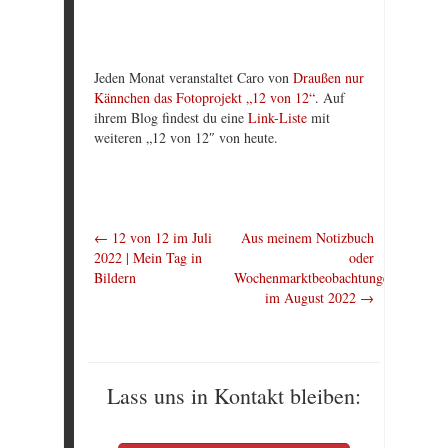
Jeden Monat veranstaltet Caro von
Draußen nur
Kännchen das Fotoprojekt „12 von 12“
. Auf
ihrem Blog findest du eine
Link-Liste
mit
weiteren „12 von 12″ von heute.
←
12 von 12 im Juli
Aus meinem Notizbuch
2022 | Mein Tag in
oder
Bildern
Wochenmarktbeobachtungen
im August 2022
→
Lass uns in Kontakt bleiben: