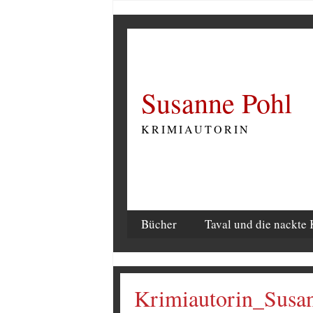
Susanne Pohl
KRIMIAUTORIN
Bücher
Taval und die nackte 
Krimiautorin_Susa