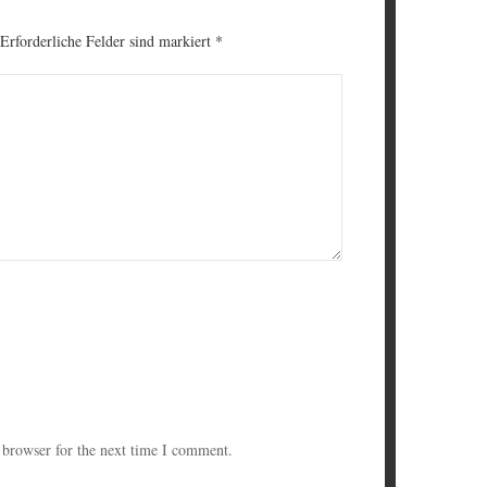
 Erforderliche Felder sind markiert
*
 browser for the next time I comment.