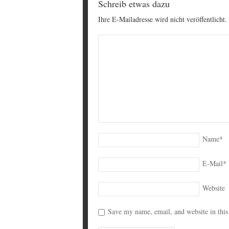
Schreib etwas dazu
Ihre E-Mailadresse wird nicht veröffentlicht.
Name
*
E-Mail
*
Website
Save my name, email, and website in this