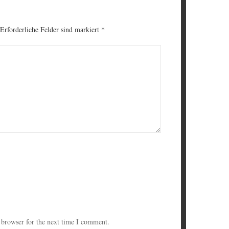
 Erforderliche Felder sind markiert
*
 browser for the next time I comment.