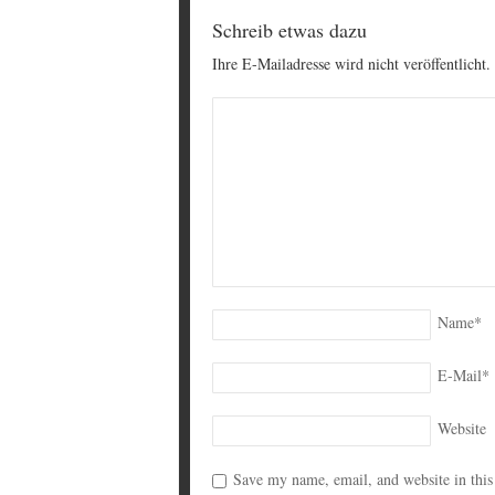
Schreib etwas dazu
Ihre E-Mailadresse wird nicht veröffentlicht.
Name
*
E-Mail
*
Website
Save my name, email, and website in this